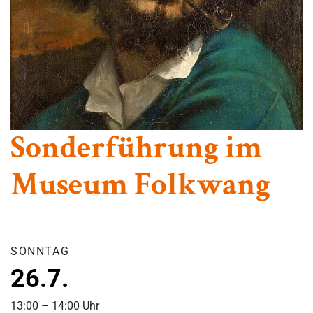
Sonderführung im
Museum Folkwang
SONNTAG
26.7.
13:00 – 14:00 Uhr