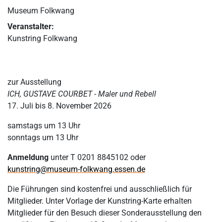
Museum Folkwang
Veranstalter:
Kunstring Folkwang
zur Ausstellung
ICH, GUSTAVE COURBET - Maler und Rebell
17. Juli bis 8. November 2026
samstags um 13 Uhr
sonntags um 13 Uhr
Anmeldung
unter T 0201 8845102 oder
kunstring@museum-folkwang.essen.de
Die Führungen sind kostenfrei und ausschließlich für
Mitglieder. Unter Vorlage der Kunstring-Karte erhalten
Mitglieder für den Besuch dieser Sonderausstellung den