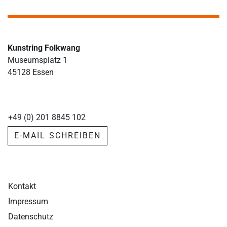
Kunstring Folkwang
Museumsplatz 1
45128 Essen
+49 (0) 201 8845 102
E-MAIL SCHREIBEN
Kontakt
Impressum
Datenschutz