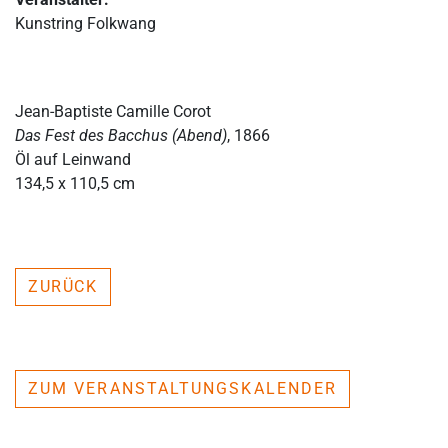
Kunstring Folkwang
Jean-Baptiste Camille Corot
Das Fest des Bacchus (Abend)
, 1866
Öl auf Leinwand
134,5 x 110,5 cm
ZURÜCK
ZUM VERANSTALTUNGSKALENDER