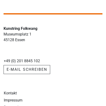
Kunstring Folkwang
Museumsplatz 1
45128 Essen
+49 (0) 201 8845 102
E-MAIL SCHREIBEN
Kontakt
Impressum