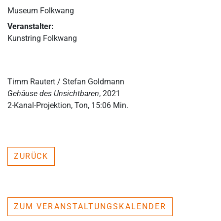
Museum Folkwang
Veranstalter:
Kunstring Folkwang
Timm Rautert / Stefan Goldmann
Gehäuse des Unsichtbaren
, 2021
2-Kanal-Projektion, Ton, 15:06 Min.
ZURÜCK
ZUM VERANSTALTUNGSKALENDER