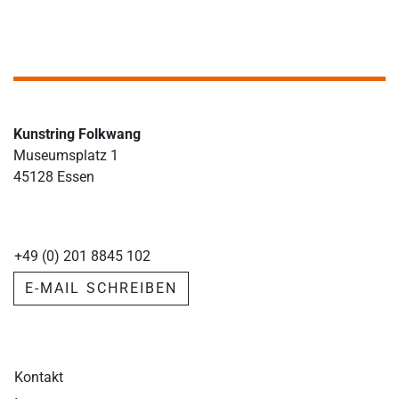
Kunstring Folkwang
Museumsplatz 1
45128 Essen
+49 (0) 201 8845 102
E-MAIL SCHREIBEN
Kontakt