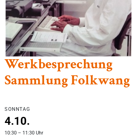
Werkbesprechung
Sammlung Folkwang
SONNTAG
4.10.
10:30 – 11:30 Uhr