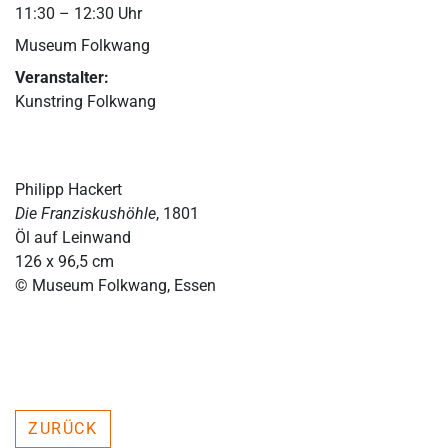
11:30 – 12:30 Uhr
Museum Folkwang
Veranstalter:
Kunstring Folkwang
Philipp Hackert
Die Franziskushöhle
, 1801
Öl auf Leinwand
126 x 96,5 cm
© Museum Folkwang, Essen
ZURÜCK