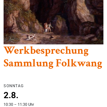
Werkbesprechung
Sammlung Folkwang
SONNTAG
2.8.
10:30 – 11:30 Uhr