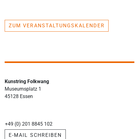
ZUM VERANSTALTUNGSKALENDER
Kunstring Folkwang
Museumsplatz 1
45128 Essen
+49 (0) 201 8845 102
E-MAIL SCHREIBEN