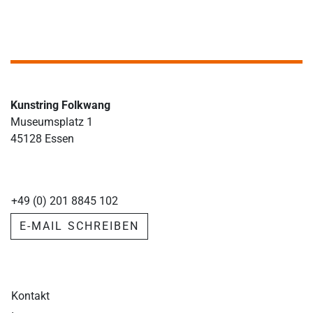
Kunstring Folkwang
Museumsplatz 1
45128 Essen
+49 (0) 201 8845 102
E-MAIL SCHREIBEN
Kontakt