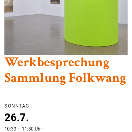
Werkbesprechung
Sammlung Folkwang
SONNTAG
26.7.
10:30 – 11:30 Uhr