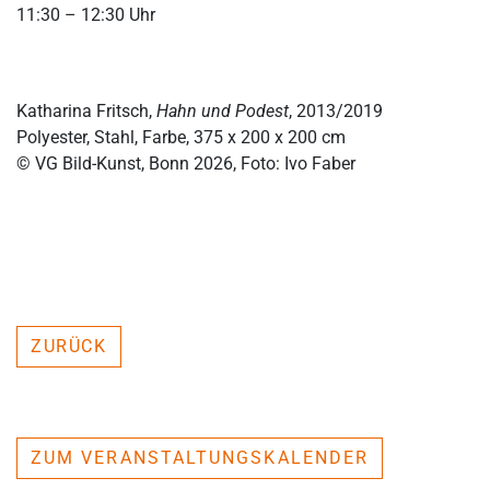
11:30 – 12:30 Uhr
Katharina Fritsch,
Hahn und Podest
, 2013/2019
Polyester, Stahl, Farbe, 375 x 200 x 200 cm
© VG Bild-Kunst, Bonn 2026, Foto: Ivo Faber
ZURÜCK
ZUM VERANSTALTUNGSKALENDER