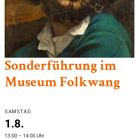
Sonderführung im
Museum Folkwang
SAMSTAG
1.8.
13:00 – 14:00 Uhr