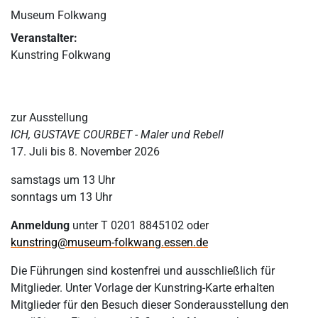
Museum Folkwang
Veranstalter:
Kunstring Folkwang
zur Ausstellung
ICH, GUSTAVE COURBET - Maler und Rebell
17. Juli bis 8. November 2026
samstags um 13 Uhr
sonntags um 13 Uhr
Anmeldung
unter T 0201 8845102 oder
kunstring@museum-folkwang.essen.de
Die Führungen sind kostenfrei und ausschließlich für
Mitglieder. Unter Vorlage der Kunstring-Karte erhalten
Mitglieder für den Besuch dieser Sonderausstellung den