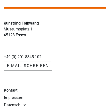
Kunstring Folkwang
Museumsplatz 1
45128 Essen
+49 (0) 201 8845 102
E-MAIL SCHREIBEN
Kontakt
Impressum
Datenschutz