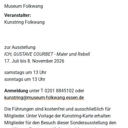
Museum Folkwang
Veranstalter:
Kunstring Folkwang
zur Ausstellung
ICH, GUSTAVE COURBET - Maler und Rebell
17. Juli bis 8. November 2026
samstags um 13 Uhr
sonntags um 13 Uhr
Anmeldung
unter T 0201 8845102 oder
kunstring@museum-folkwang.essen.de
Die Führungen sind kostenfrei und ausschließlich für
Mitglieder. Unter Vorlage der Kunstring-Karte erhalten
Mitglieder für den Besuch dieser Sonderausstellung den