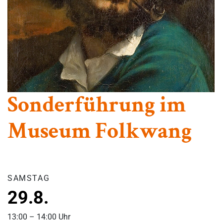
Sonderführung im
Museum Folkwang
SAMSTAG
29.8.
13:00 – 14:00 Uhr