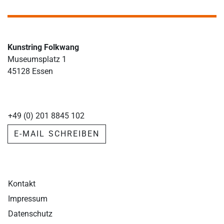
Kunstring Folkwang
Museumsplatz 1
45128 Essen
+49 (0) 201 8845 102
E-MAIL SCHREIBEN
Kontakt
Impressum
Datenschutz