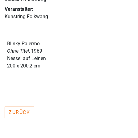
Veranstalter:
Kunstring Folkwang
Blinky Palermo
Ohne Titel
, 1969
Nessel auf Leinen
200 x 200,2 cm
ZURÜCK