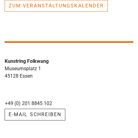
ZUM VERANSTALTUNGSKALENDER
Kunstring Folkwang
Museumsplatz 1
45128 Essen
+49 (0) 201 8845 102
E-MAIL SCHREIBEN