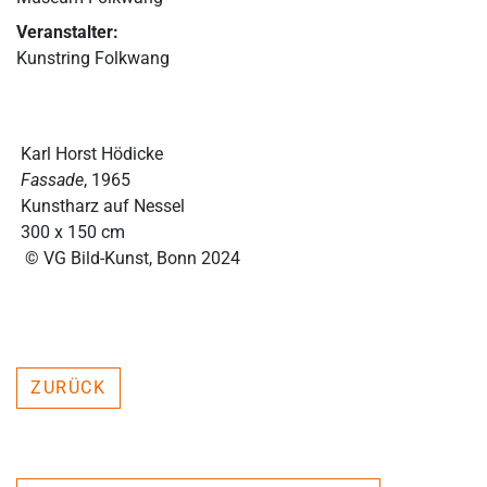
Veranstalter:
Kunstring Folkwang
Karl Horst Hödicke
Fassade
, 1965
Kunstharz auf Nessel
300 x 150 cm
© VG Bild-Kunst, Bonn 2024
ZURÜCK