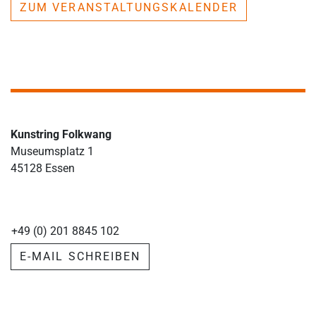
ZUM VERANSTALTUNGSKALENDER
Kunstring Folkwang
Museumsplatz 1
45128 Essen
+49 (0) 201 8845 102
E-MAIL SCHREIBEN