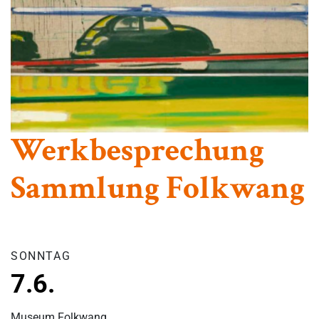
Werkbesprechung
Sammlung Folkwang
SONNTAG
7.6.
Museum Folkwang